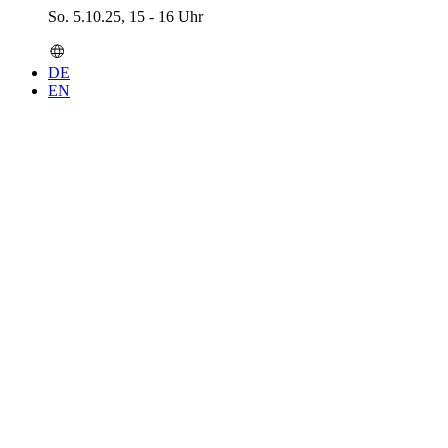
So. 5.10.25, 15 - 16 Uhr
DE
EN